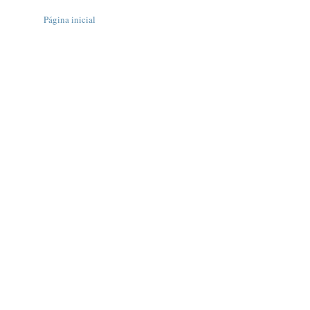
Página inicial