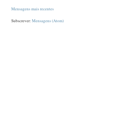
Mensagens mais recentes
Subscrever:
Mensagens (Atom)