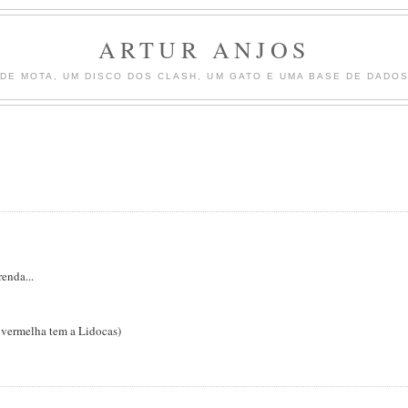
ARTUR ANJOS
DE MOTA, UM DISCO DOS CLASH, UM GATO E UMA BASE DE DADOS 
enda...
 vermelha tem a Lidocas)