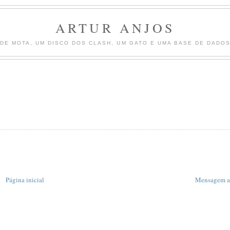
ARTUR ANJOS
DE MOTA, UM DISCO DOS CLASH, UM GATO E UMA BASE DE DADOS 
Página inicial
Mensagem a