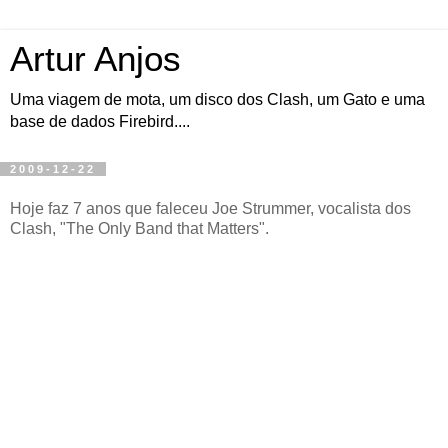
Artur Anjos
Uma viagem de mota, um disco dos Clash, um Gato e uma
base de dados Firebird....
2009-12-22
Hoje faz 7 anos que faleceu Joe Strummer, vocalista dos
Clash, "The Only Band that Matters".