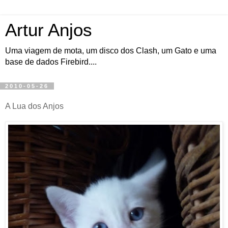
Artur Anjos
Uma viagem de mota, um disco dos Clash, um Gato e uma
base de dados Firebird....
2010-05-26
A Lua dos Anjos