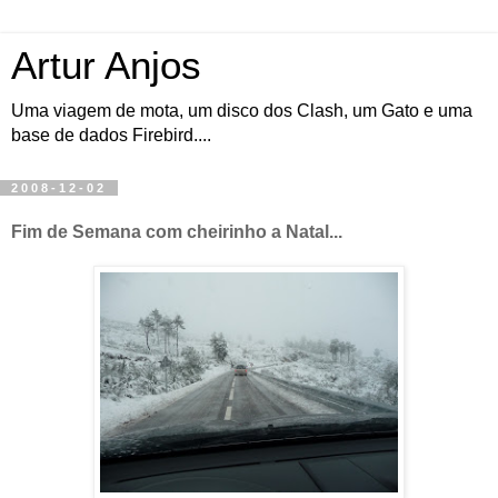
Artur Anjos
Uma viagem de mota, um disco dos Clash, um Gato e uma
base de dados Firebird....
2008-12-02
Fim de Semana com cheirinho a Natal...