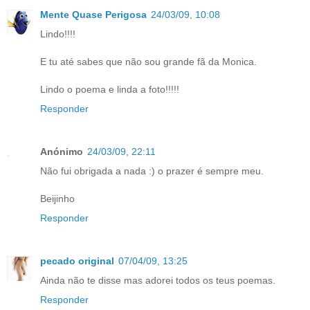
Mente Quase Perigosa
24/03/09, 10:08
Lindo!!!!
E tu até sabes que não sou grande fã da Monica.
Lindo o poema e linda a foto!!!!!
Responder
Anónimo
24/03/09, 22:11
Não fui obrigada a nada :) o prazer é sempre meu.
Beijinho
Responder
pecado original
07/04/09, 13:25
Ainda não te disse mas adorei todos os teus poemas.
Responder