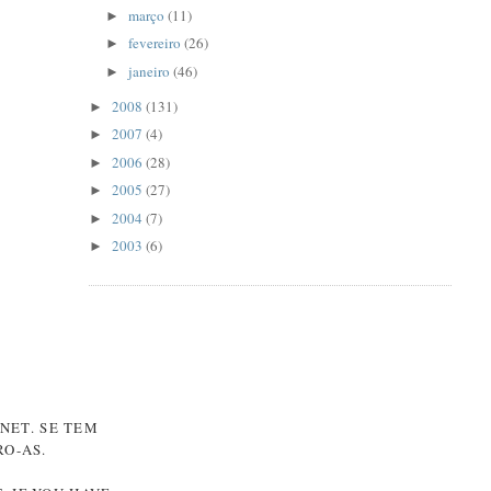
março
(11)
►
fevereiro
(26)
►
janeiro
(46)
►
2008
(131)
►
2007
(4)
►
2006
(28)
►
2005
(27)
►
2004
(7)
►
2003
(6)
►
NET. SE TEM
O-AS.