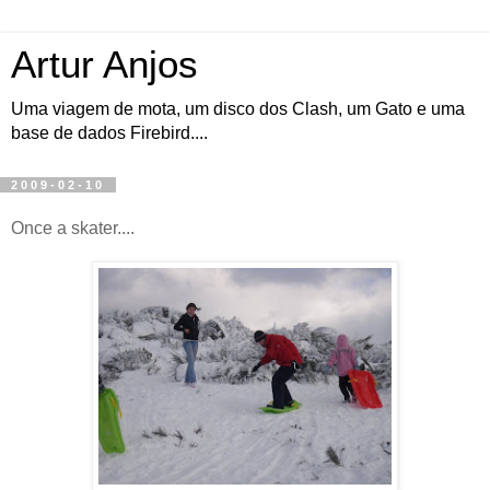
Artur Anjos
Uma viagem de mota, um disco dos Clash, um Gato e uma
base de dados Firebird....
2009-02-10
Once a skater....